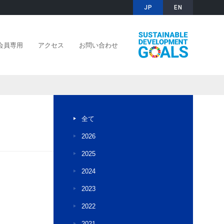
JP
EN
A会員専用
アクセス
お問い合わせ
全て
2026
2025
2024
2023
2022
2021